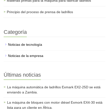
Materias primas para la máquina para fabricar ladrillos
Principio del proceso de prensa de ladrillos
Categoría
Noticias de tecnología
Noticias de la empresa
Últimas noticias
La máquina automática de ladrillos Exmark EX2-25D se está
enviando a Zambia.
La máquina de bloques con motor diésel Exmork EX4-30 está
lista para un cliente en África.