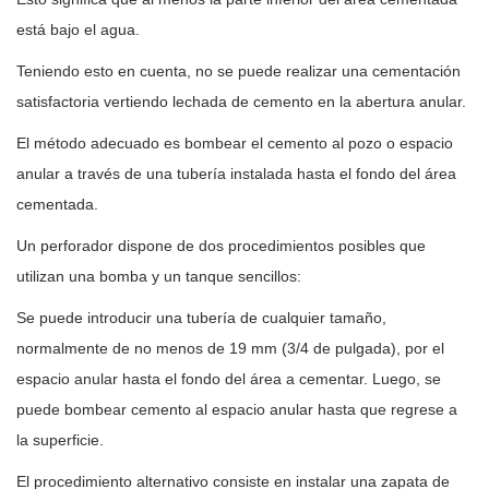
está bajo el agua.
Teniendo esto en cuenta, no se puede realizar una cementación
satisfactoria vertiendo lechada de cemento en la abertura anular.
El método adecuado es bombear el cemento al pozo o espacio
anular a través de una tubería instalada hasta el fondo del área
cementada.
Un perforador dispone de dos procedimientos posibles que
utilizan una bomba y un tanque sencillos:
Se puede introducir una tubería de cualquier tamaño,
normalmente de no menos de 19 mm (3/4 de pulgada), por el
espacio anular hasta el fondo del área a cementar. Luego, se
puede bombear cemento al espacio anular hasta que regrese a
la superficie.
El procedimiento alternativo consiste en instalar una zapata de