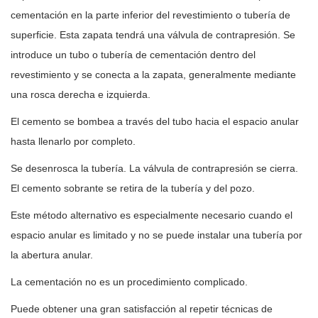
cementación en la parte inferior del revestimiento o tubería de
superficie. Esta zapata tendrá una válvula de contrapresión. Se
introduce un tubo o tubería de cementación dentro del
revestimiento y se conecta a la zapata, generalmente mediante
una rosca derecha e izquierda.
El cemento se bombea a través del tubo hacia el espacio anular
hasta llenarlo por completo.
Se desenrosca la tubería. La válvula de contrapresión se cierra.
El cemento sobrante se retira de la tubería y del pozo.
Este método alternativo es especialmente necesario cuando el
espacio anular es limitado y no se puede instalar una tubería por
la abertura anular.
La cementación no es un procedimiento complicado.
Puede obtener una gran satisfacción al repetir técnicas de