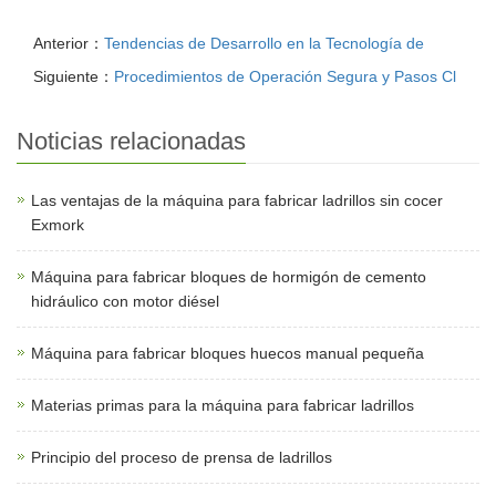
Anterior：
Tendencias de Desarrollo en la Tecnología de
Siguiente：
Procedimientos de Operación Segura y Pasos Cl
Noticias relacionadas
Las ventajas de la máquina para fabricar ladrillos sin cocer
Exmork
Máquina para fabricar bloques de hormigón de cemento
hidráulico con motor diésel
Máquina para fabricar bloques huecos manual pequeña
Materias primas para la máquina para fabricar ladrillos
Principio del proceso de prensa de ladrillos