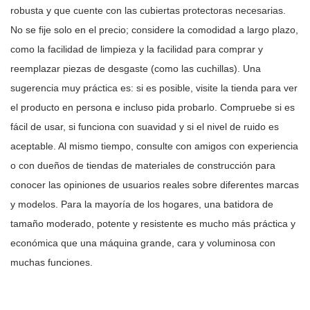
robusta y que cuente con las cubiertas protectoras necesarias.
No se fije solo en el precio; considere la comodidad a largo plazo,
como la facilidad de limpieza y la facilidad para comprar y
reemplazar piezas de desgaste (como las cuchillas). Una
sugerencia muy práctica es: si es posible, visite la tienda para ver
el producto en persona e incluso pida probarlo. Compruebe si es
fácil de usar, si funciona con suavidad y si el nivel de ruido es
aceptable. Al mismo tiempo, consulte con amigos con experiencia
o con dueños de tiendas de materiales de construcción para
conocer las opiniones de usuarios reales sobre diferentes marcas
y modelos. Para la mayoría de los hogares, una batidora de
tamaño moderado, potente y resistente es mucho más práctica y
económica que una máquina grande, cara y voluminosa con
muchas funciones.