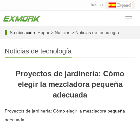
Idioma:
Toggl
navig
Su ubicación:
Hogar
>
Noticias
>
Noticias de tecnología
Noticias de tecnología
Proyectos de jardinería: Cómo
elegir la mezcladora pequeña
adecuada
Proyectos de jardinería: Cómo elegir la mezcladora pequeña
adecuada