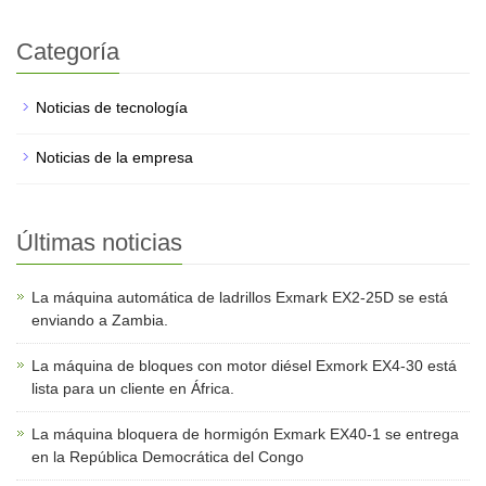
Categoría
Noticias de tecnología
Noticias de la empresa
Últimas noticias
La máquina automática de ladrillos Exmark EX2-25D se está
enviando a Zambia.
La máquina de bloques con motor diésel Exmork EX4-30 está
lista para un cliente en África.
La máquina bloquera de hormigón Exmark EX40-1 se entrega
en la República Democrática del Congo