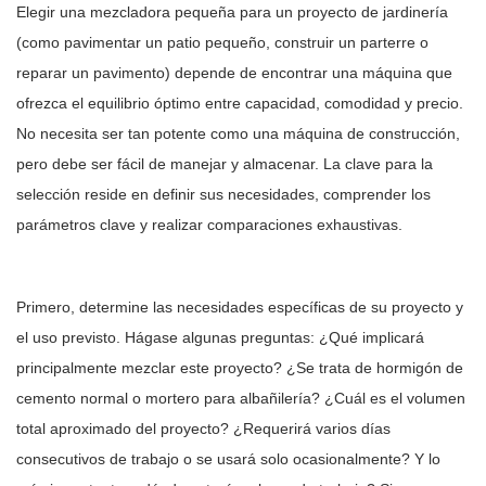
Elegir una mezcladora pequeña para un proyecto de jardinería
(como pavimentar un patio pequeño, construir un parterre o
reparar un pavimento) depende de encontrar una máquina que
ofrezca el equilibrio óptimo entre capacidad, comodidad y precio.
No necesita ser tan potente como una máquina de construcción,
pero debe ser fácil de manejar y almacenar. La clave para la
selección reside en definir sus necesidades, comprender los
parámetros clave y realizar comparaciones exhaustivas.
Primero, determine las necesidades específicas de su proyecto y
el uso previsto. Hágase algunas preguntas: ¿Qué implicará
principalmente mezclar este proyecto? ¿Se trata de hormigón de
cemento normal o mortero para albañilería? ¿Cuál es el volumen
total aproximado del proyecto? ¿Requerirá varios días
consecutivos de trabajo o se usará solo ocasionalmente? Y lo