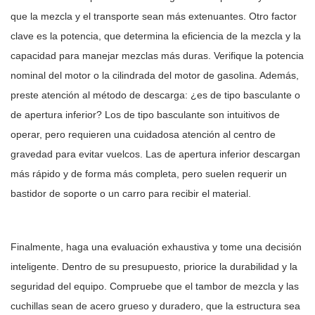
que la mezcla y el transporte sean más extenuantes. Otro factor
clave es la potencia, que determina la eficiencia de la mezcla y la
capacidad para manejar mezclas más duras. Verifique la potencia
nominal del motor o la cilindrada del motor de gasolina. Además,
preste atención al método de descarga: ¿es de tipo basculante o
de apertura inferior? Los de tipo basculante son intuitivos de
operar, pero requieren una cuidadosa atención al centro de
gravedad para evitar vuelcos. Las de apertura inferior descargan
más rápido y de forma más completa, pero suelen requerir un
bastidor de soporte o un carro para recibir el material.
Finalmente, haga una evaluación exhaustiva y tome una decisión
inteligente. Dentro de su presupuesto, priorice la durabilidad y la
seguridad del equipo. Compruebe que el tambor de mezcla y las
cuchillas sean de acero grueso y duradero, que la estructura sea