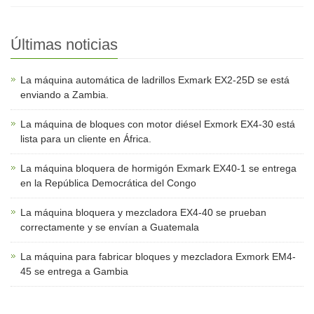
Últimas noticias
La máquina automática de ladrillos Exmark EX2-25D se está
enviando a Zambia.
La máquina de bloques con motor diésel Exmork EX4-30 está
lista para un cliente en África.
La máquina bloquera de hormigón Exmark EX40-1 se entrega
en la República Democrática del Congo
La máquina bloquera y mezcladora EX4-40 se prueban
correctamente y se envían a Guatemala
La máquina para fabricar bloques y mezcladora Exmork EM4-
45 se entrega a Gambia