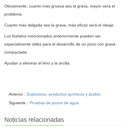
Obviamente, cuanto más gruesa sea la grava, mayor será el
problema.
Cuanto más delgada sea la grava, más eficaz será el oleaje.
Los fosfatos mencionados anteriormente pueden ser
especialmente útiles para el desarrollo de un pozo con grava
compactada.
Ayudan a eliminar el limo y la arcilla.
Anterior：
Explosivos, productos químicos y ácidos
Siguiente：
Pruebas de pozos de agua
Noticias relacionadas