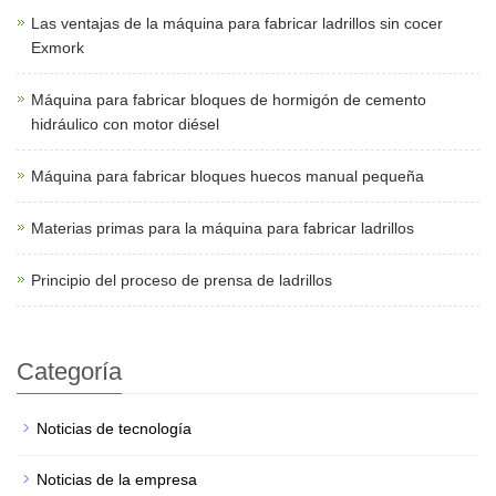
Las ventajas de la máquina para fabricar ladrillos sin cocer
Exmork
Máquina para fabricar bloques de hormigón de cemento
hidráulico con motor diésel
Máquina para fabricar bloques huecos manual pequeña
Materias primas para la máquina para fabricar ladrillos
Principio del proceso de prensa de ladrillos
Categoría
Noticias de tecnología
Noticias de la empresa