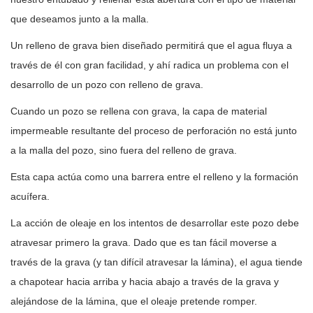
que deseamos junto a la malla.
Un relleno de grava bien diseñado permitirá que el agua fluya a
través de él con gran facilidad, y ahí radica un problema con el
desarrollo de un pozo con relleno de grava.
Cuando un pozo se rellena con grava, la capa de material
impermeable resultante del proceso de perforación no está junto
a la malla del pozo, sino fuera del relleno de grava.
Esta capa actúa como una barrera entre el relleno y la formación
acuífera.
La acción de oleaje en los intentos de desarrollar este pozo debe
atravesar primero la grava. Dado que es tan fácil moverse a
través de la grava (y tan difícil atravesar la lámina), el agua tiende
a chapotear hacia arriba y hacia abajo a través de la grava y
alejándose de la lámina, que el oleaje pretende romper.