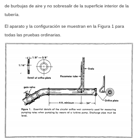
de burbujas de aire y no sobresalir de la superficie interior de la
tubería.
El aparato y la configuración se muestran en la Figura 1 para
todas las pruebas ordinarias.