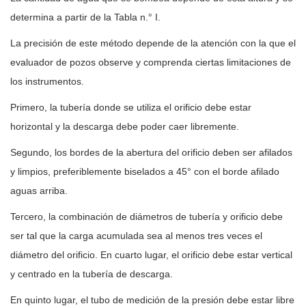
determina a partir de la Tabla n.° I.
La precisión de este método depende de la atención con la que el
evaluador de pozos observe y comprenda ciertas limitaciones de
los instrumentos.
Primero, la tubería donde se utiliza el orificio debe estar
horizontal y la descarga debe poder caer libremente.
Segundo, los bordes de la abertura del orificio deben ser afilados
y limpios, preferiblemente biselados a 45° con el borde afilado
aguas arriba.
Tercero, la combinación de diámetros de tubería y orificio debe
ser tal que la carga acumulada sea al menos tres veces el
diámetro del orificio. En cuarto lugar, el orificio debe estar vertical
y centrado en la tubería de descarga.
En quinto lugar, el tubo de medición de la presión debe estar libre