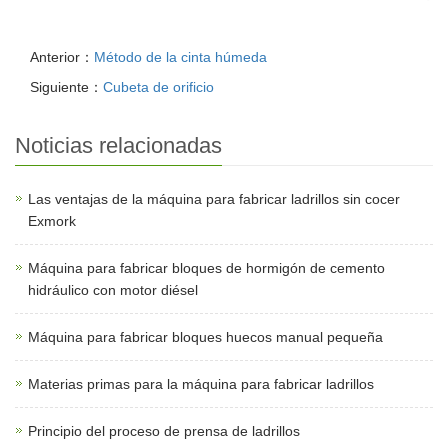
Anterior：
Método de la cinta húmeda
Siguiente：
Cubeta de orificio
Noticias relacionadas
Las ventajas de la máquina para fabricar ladrillos sin cocer
Exmork
Máquina para fabricar bloques de hormigón de cemento
hidráulico con motor diésel
Máquina para fabricar bloques huecos manual pequeña
Materias primas para la máquina para fabricar ladrillos
Principio del proceso de prensa de ladrillos