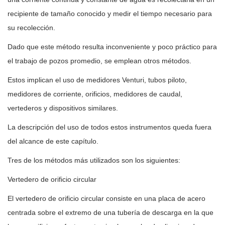
recipiente de tamaño conocido y medir el tiempo necesario para
su recolección.
Dado que este método resulta inconveniente y poco práctico para
el trabajo de pozos promedio, se emplean otros métodos.
Estos implican el uso de medidores Venturi, tubos piloto,
medidores de corriente, orificios, medidores de caudal,
vertederos y dispositivos similares.
La descripción del uso de todos estos instrumentos queda fuera
del alcance de este capítulo.
Tres de los métodos más utilizados son los siguientes:
Vertedero de orificio circular
El vertedero de orificio circular consiste en una placa de acero
centrada sobre el extremo de una tubería de descarga en la que