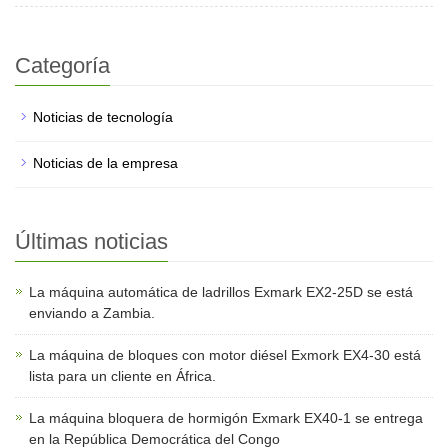
Categoría
Noticias de tecnología
Noticias de la empresa
Últimas noticias
La máquina automática de ladrillos Exmark EX2-25D se está
enviando a Zambia.
La máquina de bloques con motor diésel Exmork EX4-30 está
lista para un cliente en África.
La máquina bloquera de hormigón Exmark EX40-1 se entrega
en la República Democrática del Congo