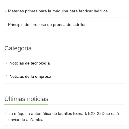
Materias primas para la máquina para fabricar ladrillos
Principio del proceso de prensa de ladrillos
Categoría
Noticias de tecnología
Noticias de la empresa
Últimas noticias
La máquina automática de ladrillos Exmark EX2-25D se está
enviando a Zambia.