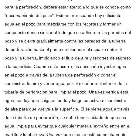
para la perforación, deberá estar atento a lo que se conoce como
"encorvamiento del pozo". Esto ocurre cuando hay suficiente
agua en el pozo para mezclarse con los recortes y formar un
compuesto denso similar al lodo que se adhiere a las paredes del
pozo y se cierra gradualmente contra las paredes de la tubería
de perforación hasta el punto de bloquear el espacio entre el
pozo y la tubería, impidiendo el flujo de aire y recortes de regreso
a la superficie. Cuando esto ocurre, es necesario inyectar agua
en el pozo a través de la tubería de perforación o cortar el
suministro de aire y verter agua por el exterior o el interior de la
tubería de perforación para limpiar el pozo. Una vez vertida esta
agua, se deja que caiga al fondo y luego se activa el suministro
de aire para que vuelva a la superficie. Si se vierte agua a través
de la tubería de perforación, se debe tener cuidado de que sea
agua limpia para evitar que cualquier material extraño entre en el
martillo y lo obstruya. Una vez que el pozo esté completamente