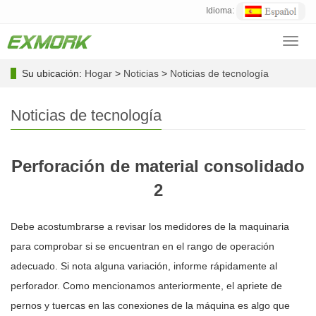
Idioma:
Toggl
navig
Su ubicación:
Hogar
>
Noticias
>
Noticias de tecnología
Noticias de tecnología
Perforación de material consolidado
2
Debe acostumbrarse a revisar los medidores de la maquinaria
para comprobar si se encuentran en el rango de operación
adecuado. Si nota alguna variación, informe rápidamente al
perforador. Como mencionamos anteriormente, el apriete de
pernos y tuercas en las conexiones de la máquina es algo que