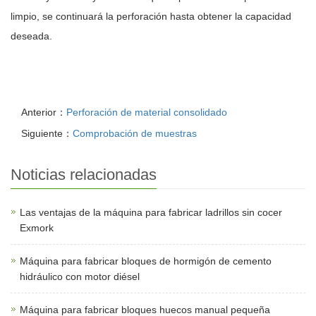
limpio, se continuará la perforación hasta obtener la capacidad
deseada.
Anterior：
Perforación de material consolidado
Siguiente：
Comprobación de muestras
Noticias relacionadas
Las ventajas de la máquina para fabricar ladrillos sin cocer
Exmork
Máquina para fabricar bloques de hormigón de cemento
hidráulico con motor diésel
Máquina para fabricar bloques huecos manual pequeña