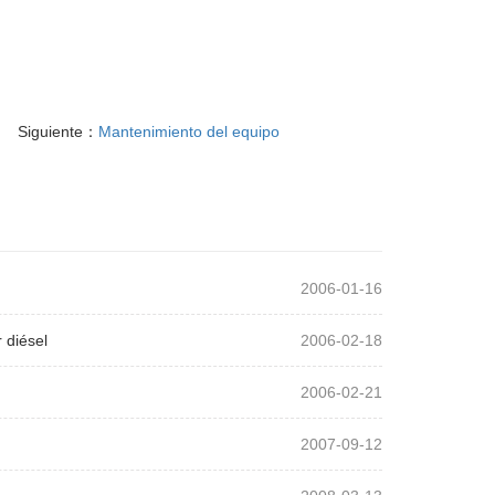
Siguiente：
Mantenimiento del equipo
2006-01-16
 diésel
2006-02-18
2006-02-21
2007-09-12