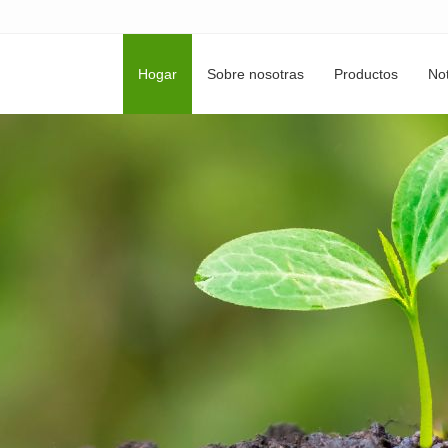
Hogar
Sobre nosotras
Productos
Not