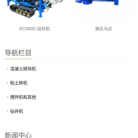
EC300D 钻井机
液压马达
导航栏目
混凝土砌块机
粘土砖机
搅拌机和其他
钻井机
新闻中心