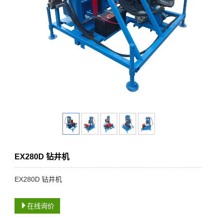
EX280D 钻井机
EX280D 钻井机
在线询价