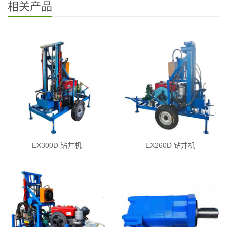
相关产品
EX300D 钻井机
EX260D 钻井机