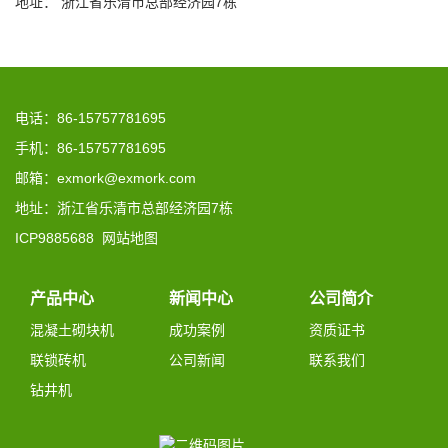
地址： 浙江省乐清市总部经济园7栋
电话：86-15757781695
手机：86-15757781695
邮箱：exmork@exmork.com
地址：浙江省乐清市总部经济园7栋
ICP9885688
网站地图
产品中心
新闻中心
公司简介
混凝土砌块机
成功案例
资质证书
联锁砖机
公司新闻
联系我们
钻井机