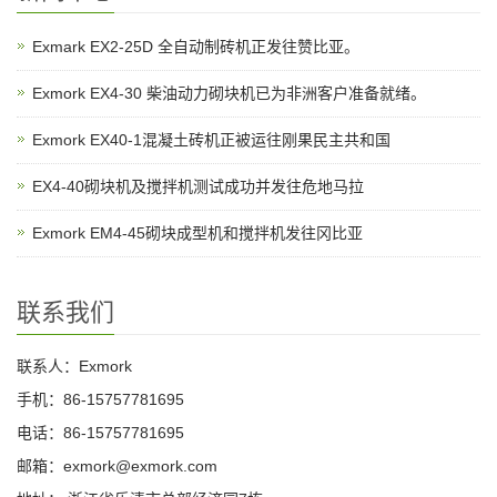
Exmark EX2-25D 全自动制砖机正发往赞比亚。
Exmork EX4-30 柴油动力砌块机已为非洲客户准备就绪。
Exmork EX40-1混凝土砖机正被运往刚果民主共和国
EX4-40砌块机及搅拌机测试成功并发往危地马拉
Exmork EM4-45砌块成型机和搅拌机发往冈比亚
联系我们
联系人：Exmork
手机：86-15757781695
电话：86-15757781695
邮箱：exmork@exmork.com