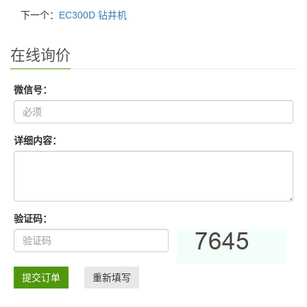
下一个：
EC300D 钻井机
在线询价
微信号：
详细内容：
验证码：
提交订单
重新填写