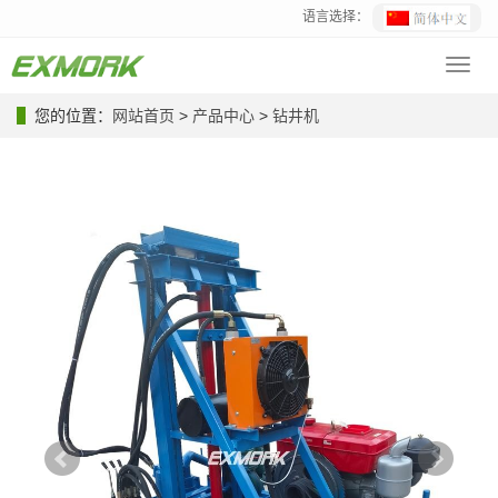
语言选择：
Toggl
navig
您的位置：
网站首页
>
产品中心
>
钻井机