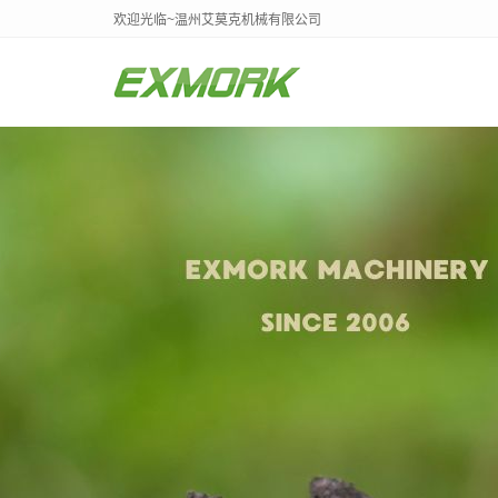
欢迎光临~温州艾莫克机械有限公司