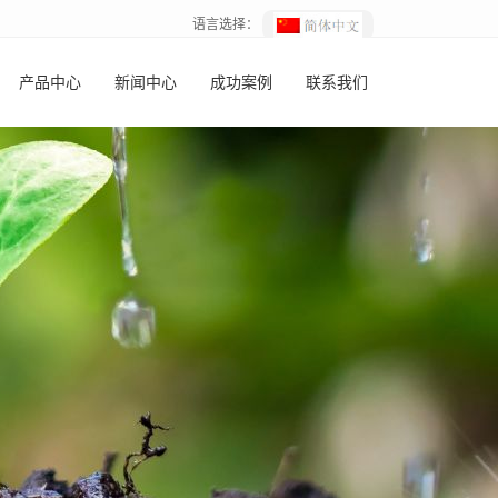
语言选择：
产品中心
新闻中心
成功案例
联系我们