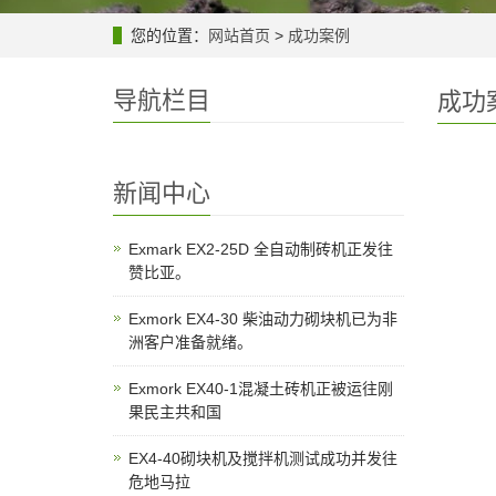
您的位置：
网站首页
>
成功案例
导航栏目
成功
新闻中心
Exmark EX2-25D 全自动制砖机正发往
赞比亚。
Exmork EX4-30 柴油动力砌块机已为非
洲客户准备就绪。
Exmork EX40-1混凝土砖机正被运往刚
果民主共和国
EX4-40砌块机及搅拌机测试成功并发往
危地马拉