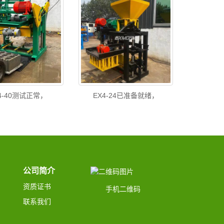
J4-40测试正常，
EX4-24已准备就绪，
公司简介
资质证书
手机二维码
联系我们