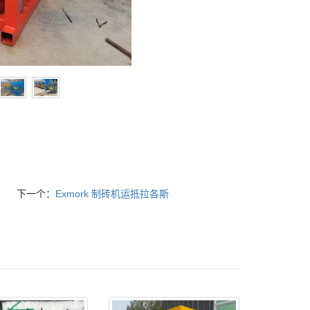
下一个：
Exmork 制砖机运抵拉各斯