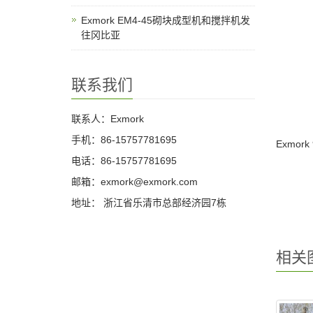
Exmork EM4-45砌块成型机和搅拌机发
往冈比亚
联系我们
联系人：Exmork
手机：86-15757781695
Exmo
电话：86-15757781695
邮箱：exmork@exmork.com
地址： 浙江省乐清市总部经济园7栋
相关