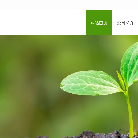
网站首页
公司简介