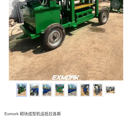
Exmork 砌块成型机运抵拉各斯