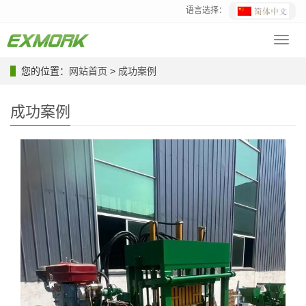
语言选择：
Toggl
navig
您的位置：
网站首页
>
成功案例
成功案例