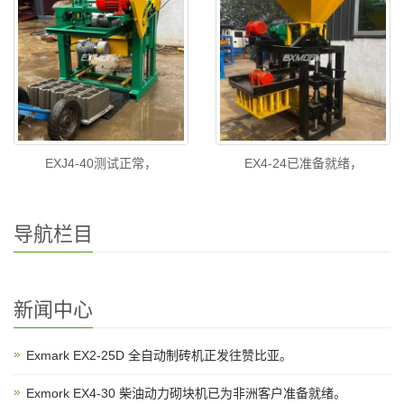
EXJ4-40测试正常，
EX4-24已准备就绪，
导航栏目
新闻中心
Exmark EX2-25D 全自动制砖机正发往赞比亚。
Exmork EX4-30 柴油动力砌块机已为非洲客户准备就绪。