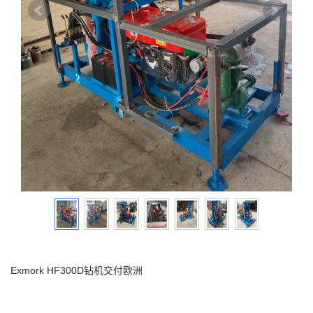
Exmork HF300D钻机交付欧洲