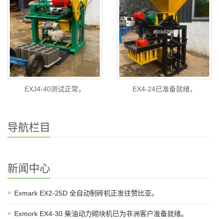
EXJ4-40测试正常，
EX4-24已准备就绪，
导航栏目
新闻中心
Exmark EX2-25D 全自动制砖机正发往赞比亚。
Exmork EX4-30 柴油动力砌块机已为非洲客户准备就绪。