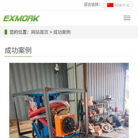
语言选择：
Toggl
navig
您的位置：
网站首页
>
成功案例
成功案例