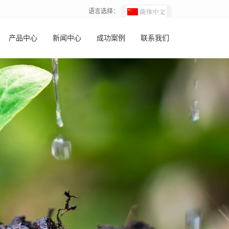
语言选择：
产品中心
新闻中心
成功案例
联系我们