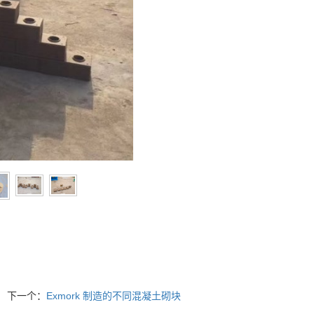
下一个：
Exmork 制造的不同混凝土砌块