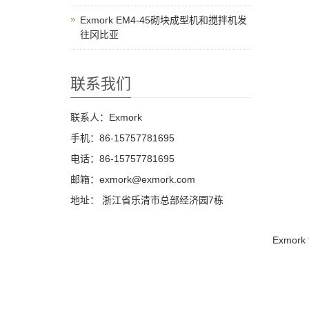
Exmork EM4-45砌块成型机和搅拌机发
往冈比亚
联系我们
联系人：Exmork
手机：86-15757781695
电话：86-15757781695
邮箱：exmork@exmork.com
地址： 浙江省乐清市总部经济园7栋
Exmo