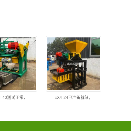
J4-40测试正常，
EX4-24已准备就绪，