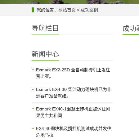
您的位置：
网站首页
>
成功案例
导航栏目
成功
新闻中心
Exmark EX2-25D 全自动制砖机正发往
赞比亚。
Exmork EX4-30 柴油动力砌块机已为非
洲客户准备就绪。
Exmork EX40-1混凝土砖机正被运往刚
果民主共和国
EX4-40砌块机及搅拌机测试成功并发往
危地马拉