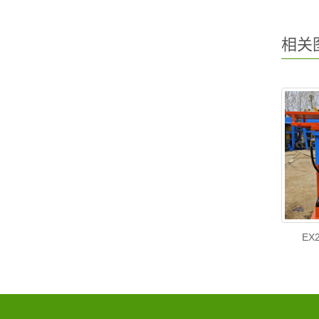
相关
EX