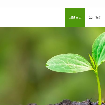
网站首页
公司简介