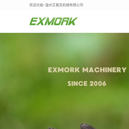
欢迎光临~温州艾莫克机械有限公司