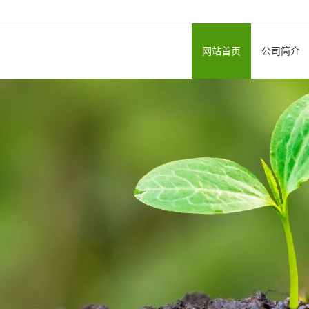
网站首页
公司简介