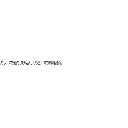
电机、减速机的运行状态和内部磨损。