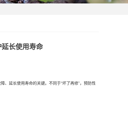
护延长使用寿命
障、延长使用寿命的关键。不同于“坏了再修”，预防性