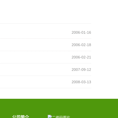
2006-01-16
2006-02-18
2006-02-21
2007-09-12
2008-03-13
公司简介