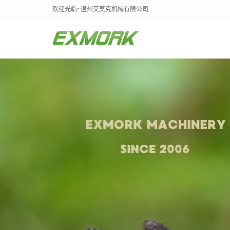
欢迎光临~温州艾莫克机械有限公司