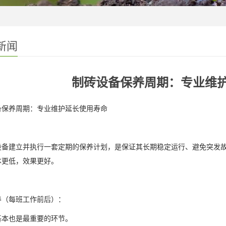
新闻
制砖设备保养周期：专业维
备保养周期：专业维护延长使用寿命
设备建立并执行一套定期的保养计划，是保证其长期稳定运行、避免突发故
本更低，效果更好。
养（每班工作前后）：
基本也是最重要的环节。