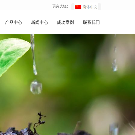
语言选择：
产品中心
新闻中心
成功案例
联系我们