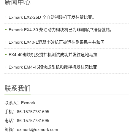
新闻中心
Exmark EX2-25D 全自动制砖机正发往赞比亚。
Exmork EX4-30 柴油动力砌块机已为非洲客户准备就绪。
Exmork EX40-1混凝土砖机正被运往刚果民主共和国
EX4-40砌块机及搅拌机测试成功并发往危地马拉
Exmork EM4-45砌块成型机和搅拌机发往冈比亚
联系我们
联系人：Exmork
手机：86-15757781695
电话：86-15757781695
邮箱：exmork@exmork.com