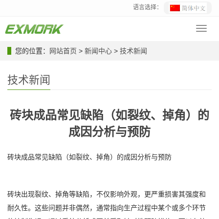
语言选择：
Toggl
navig
您的位置：
网站首页
>
新闻中心
>
技术新闻
技术新闻
砖块成品常见缺陷（如裂纹、掉角）的
成因分析与预防
砖块成品常见缺陷（如裂纹、掉角）的成因分析与预防
砖块出现裂纹、掉角等缺陷，不仅影响外观，更严重损害其强度和
耐久性。这些问题并非偶然，通常指向生产过程中某个或多个环节