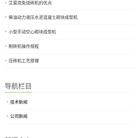
艾莫克免烧砖机的优点
柴油动力液压水泥混凝土砌块成型机
小型手动空心砌块成型机
制砖机操作规程
压砖机工艺原理
导航栏目
技术新闻
公司新闻