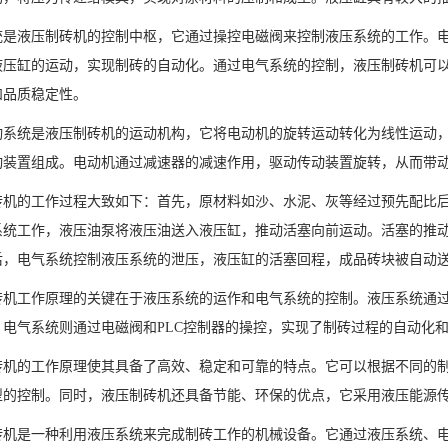
统是液压制砖机的控制中枢，它通过操控电磁阀来控制液压系统的工作。电
液压缸的运动，实现制砖的自动化。通过电气系统的控制，液压制砖机可
和品质稳定性。
动系统是液压制砖机的运动机构，它将电动机的旋转运动转化为线性运动
动装置组成。电动机通过减速器的减速作用，驱动传动装置旋转，从而带
砖机的工作过程大致如下：首先，原材料如沙、水泥、灰等经过预先配比
系统工作，液压油泵将液压油送入液压缸，推动活塞向前运动。活塞的推
后，电气系统控制液压系统的泄压，液压缸的活塞回程，成品砖块被自动
砖机工作原理的关键在于液压系统的运作和电气系统的控制。液压系统通
。电气系统则通过电磁阀和PLC控制器的操控，实现了制砖过程的自动化
砖机的工作原理使其具备了高效、稳定和可靠的特点。它可以根据不同的
型的控制。同时，液压制砖机还具备节能、环保的优点，它采用液压能源
砖机是一种利用液压系统来完成制砖工作的机械设备。它通过液压系统、