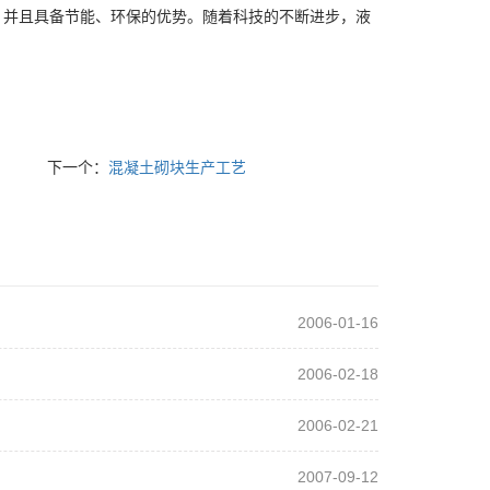
，并且具备节能、环保的优势。随着科技的不断进步，液
下一个：
混凝土砌块生产工艺
2006-01-16
2006-02-18
2006-02-21
2007-09-12