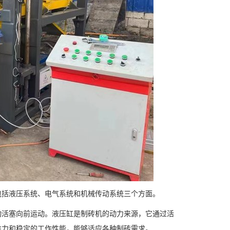
包括液压系统、电气系统和机械传动系统三个方面。
动活塞向前运动。液压缸是制砖机的动力来源，它通过活
推力和稳定的工作性能，能够适应各种制砖需求。