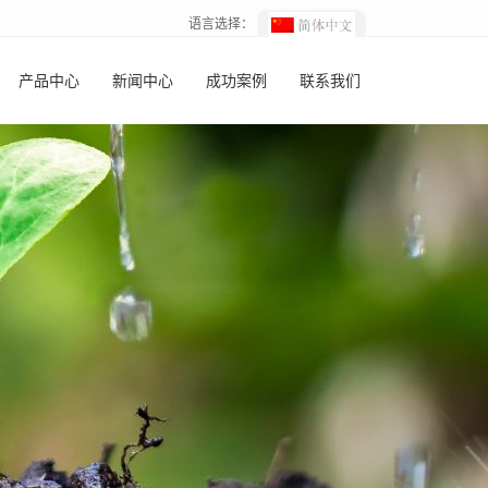
语言选择：
产品中心
新闻中心
成功案例
联系我们