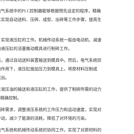
气系统中的PLC控制器能够根据预先设定的程序，精确
以实现自动送料、压砖、成型、出砖等工作步骤，提高生
，实现液压缸的工作。机械传动系统一般由电动机、减速
动液压缸的活塞推动模具进行制砖工作。
后，通过自动送料装置输送到模具中。然后，电气系统控
动作用下，液压缸施加压力到模具上，将原材料压制成
送出。
过液压油的输送和液压缸的工作，提供了制砖所需的动力
和精确控制。
制砖需求，调整液压系统的工作压力和运动速度，实现对
传动，减少了能源的消耗，降低了对环境的污染。
电气系统和机械传动系统的协同工作，实现了对原材料的