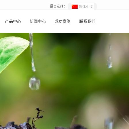
语言选择：
产品中心
新闻中心
成功案例
联系我们