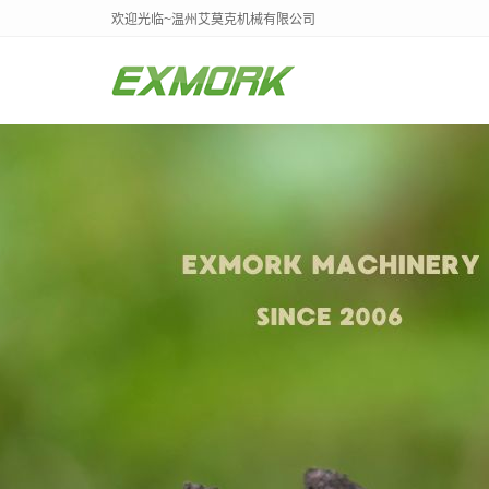
欢迎光临~温州艾莫克机械有限公司