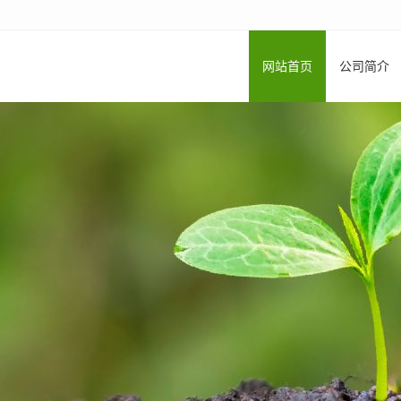
网站首页
公司简介