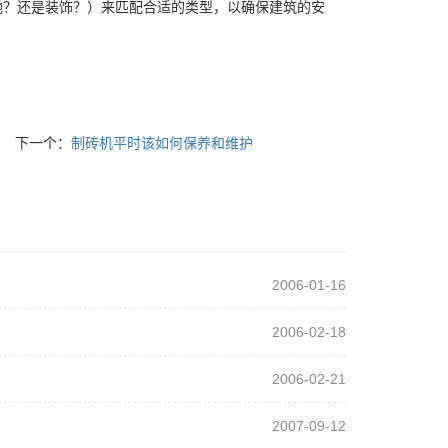
地？还是装饰？）来匹配合适的类型，以确保建筑的安
下一个：
制砖机平时该如何保养和维护
2006-01-16
2006-02-18
2006-02-21
2007-09-12