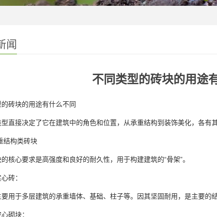
新闻
不同类型的砖块的用途
型的砖块的用途有什么不同
类型直接决定了它在建筑中的角色和位置，从承重结构到装饰美化，各有
重结构类砖块
块的核心要求是高强度和良好的耐久性，用于构建建筑的“骨架”。
实心砖：
主要用于多层建筑的承重墙体、基础、柱子等。因其坚固耐用，是主要的
空心砌块：