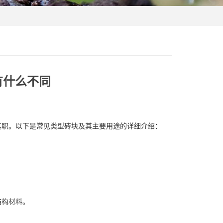
有什么不同
其职。以下是常见类型砖块及其主要用途的详细介绍：
结构材料。