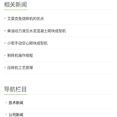
相关新闻
艾莫克免烧砖机的优点
柴油动力液压水泥混凝土砌块成型机
小型手动空心砌块成型机
制砖机操作规程
压砖机工艺原理
导航栏目
技术新闻
公司新闻