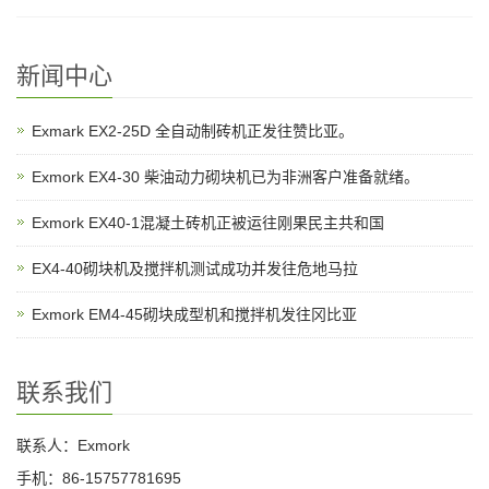
新闻中心
Exmark EX2-25D 全自动制砖机正发往赞比亚。
Exmork EX4-30 柴油动力砌块机已为非洲客户准备就绪。
Exmork EX40-1混凝土砖机正被运往刚果民主共和国
EX4-40砌块机及搅拌机测试成功并发往危地马拉
Exmork EM4-45砌块成型机和搅拌机发往冈比亚
联系我们
联系人：Exmork
手机：86-15757781695