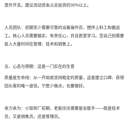
意外开支。建议流动资金占总投资的30%以上。
人员团队：初期至少需要可靠的设备操作员、搅拌上料工和搬运
工。核心人员需要踏实、有责任心，并且愿意学习。您自己则需要
投入大量时间在管理、技术和销售上。
五、心态与预期：这是一门实在的生意
质量是生命线：从一开始就坚持稳定的质量，这是建立口碑、获得
回头客的唯一途径。宁愿少做点，也要做好。
亲力亲为：小型砖厂初期，老板往往需要是全能手——既是技术
员，又是销售员，还是管理员。