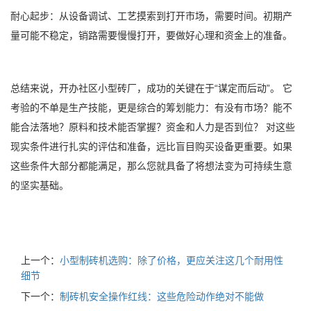
耐心起步：从设备调试、工艺摸索到打开市场，需要时间。初期产
量可能不稳定，销路需要慢慢打开，要做好心理和资金上的准备。
总结来说，开办社区小型砖厂，成功的关键在于“谋定而后动”。 它
考验的不单是生产技能，更是综合的筹划能力：有没有市场？能不
能合法落地？原料和技术能否掌握？资金和人力是否到位？ 对这些
现实条件进行扎实的评估和准备，远比盲目购买设备更重要。如果
这些条件大部分都能满足，那么您就具备了将想法变为可持续生意
的坚实基础。
上一个：
小型制砖机选购：除了价格，更应关注这几个耐用性
细节
下一个：
制砖机安全操作红线：这些危险动作绝对不能做