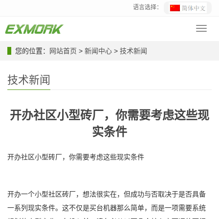
语言选择：
Toggl
navig
您的位置：
网站首页
>
新闻中心
>
技术新闻
技术新闻
开办社区小型砖厂，你需要考虑这些现
实条件
开办社区小型砖厂，你需要考虑这些现实条件
开办一个小型社区砖厂，想法很实在，但成功与否取决于是否具备
一系列现实条件。这不仅是买台机器那么简单，而是一项需要系统