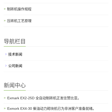
制砖机操作规程
压砖机工艺原理
导航栏目
技术新闻
公司新闻
新闻中心
Exmark EX2-25D 全自动制砖机正发往赞比亚。
Exmork EX4-30 柴油动力砌块机已为非洲客户准备就绪。