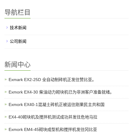
导航栏目
技术新闻
公司新闻
新闻中心
Exmark EX2-25D 全自动制砖机正发往赞比亚。
Exmork EX4-30 柴油动力砌块机已为非洲客户准备就绪。
Exmork EX40-1混凝土砖机正被运往刚果民主共和国
EX4-40砌块机及搅拌机测试成功并发往危地马拉
Exmork EM4-45砌块成型机和搅拌机发往冈比亚