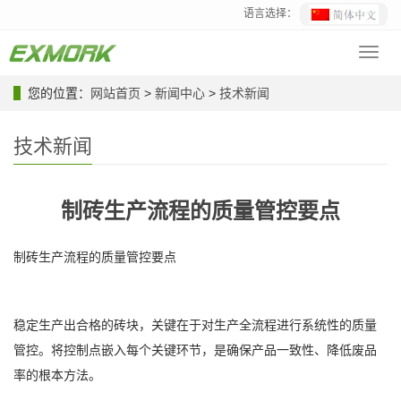
语言选择：
Toggl
navig
您的位置：
网站首页
>
新闻中心
>
技术新闻
技术新闻
制砖生产流程的质量管控要点
制砖生产流程的质量管控要点
稳定生产出合格的砖块，关键在于对生产全流程进行系统性的质量
管控。将控制点嵌入每个关键环节，是确保产品一致性、降低废品
率的根本方法。