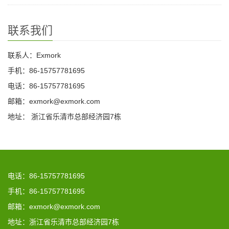
联系我们
联系人：Exmork
手机：86-15757781695
电话：86-15757781695
邮箱：exmork@exmork.com
地址： 浙江省乐清市总部经济园7栋
电话：86-15757781695
手机：86-15757781695
邮箱：exmork@exmork.com
地址：浙江省乐清市总部经济园7栋