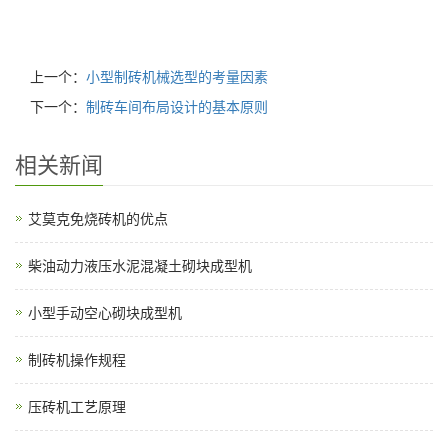
上一个：
小型制砖机械选型的考量因素
下一个：
制砖车间布局设计的基本原则
相关新闻
艾莫克免烧砖机的优点
柴油动力液压水泥混凝土砌块成型机
小型手动空心砌块成型机
制砖机操作规程
压砖机工艺原理