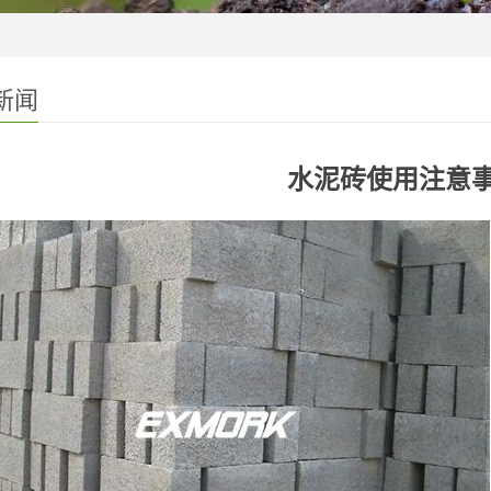
新闻
水泥砖使用注意