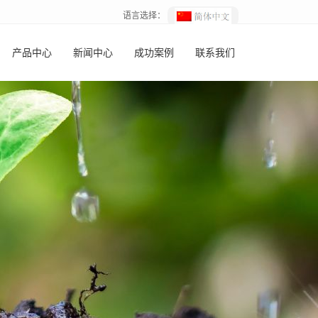
语言选择：
产品中心
新闻中心
成功案例
联系我们