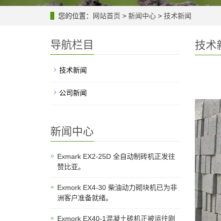
您的位置：
网站首页
>
新闻中心
>
技术新闻
导航栏目
技术
技术新闻
公司新闻
新闻中心
Exmark EX2-25D 全自动制砖机正发往
赞比亚。
Exmork EX4-30 柴油动力砌块机已为非
洲客户准备就绪。
Exmork EX40-1混凝土砖机正被运往刚