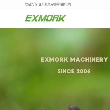
欢迎光临~温州艾莫克机械有限公司