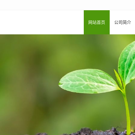
网站首页
公司简介