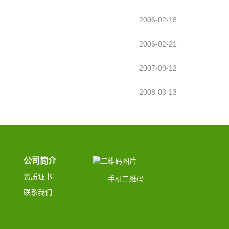
2006-02-18
2006-02-21
2007-09-12
2008-03-13
公司简介
资质证书
手机二维码
联系我们