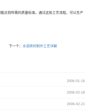
都能达到所需的质量标准。通过这些工艺流程，可以生产
下一个：
水泥砖的制作工艺详解
2006-01-16
2006-02-18
2006-02-21