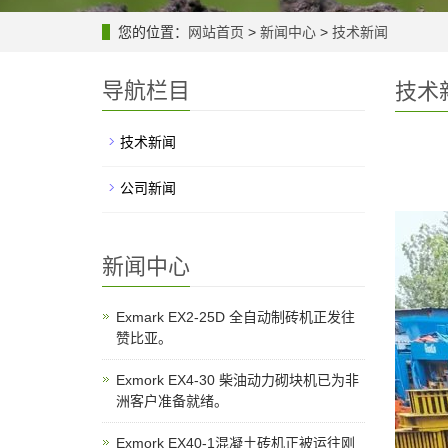
您的位置：
网站首页
>
新闻中心
>
技术新闻
导航栏目
技术
技术新闻
公司新闻
新闻中心
Exmark EX2-25D 全自动制砖机正发往
赞比亚。
Exmork EX4-30 柴油动力砌块机已为非
洲客户准备就绪。
Exmork EX40-1混凝土砖机正被运往刚