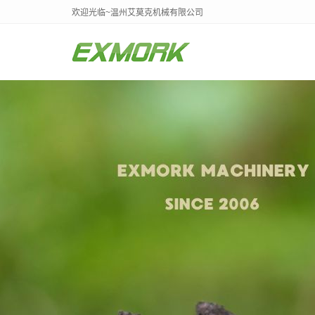
欢迎光临~温州艾莫克机械有限公司