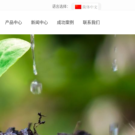
语言选择：
产品中心
新闻中心
成功案例
联系我们