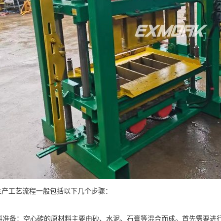
生产工艺流程一般包括以下几个步骤：
原材料准备：空心砖的原材料主要由砂、水泥、石膏等混合而成。首先需要