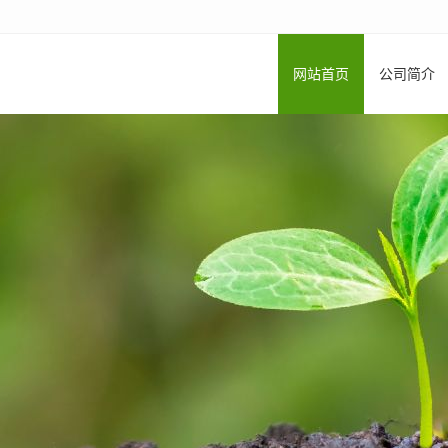
网站首页
公司简介