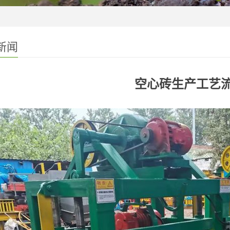
新闻
空心砖生产工艺