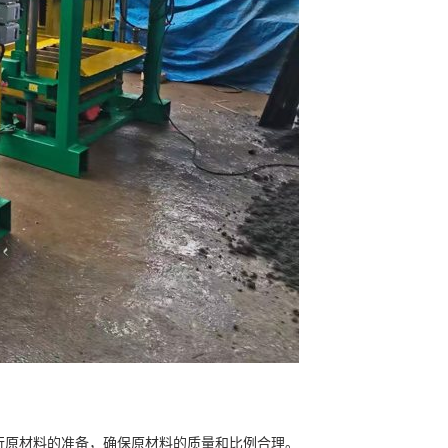
进行原材料的准备，确保原材料的质量和比例合理。