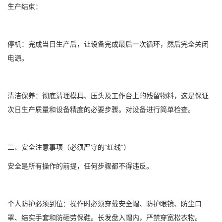
生产结束：
停机：完成当日生产后，让设备完成最后一次循环，然后完全关闭
电源。
清洁保养：彻底清理模具、压头及工作台上的残留物料，这是保证
次日生产质量和设备精度的必要步骤。对设备进行简单检查。
二、安全注意事项（必须严守的“红线”）
安全是所有操作的前提，任何步骤都不得违反。
个人防护必须到位：操作时必须穿戴安全帽、防护眼镜、防尘口
罩、结实手套和防砸劳保鞋。长发盘入帽内，严禁穿宽松衣物。