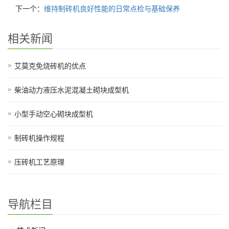
下一个：
维持制砖机良好性能的日常点检与基础保养
相关新闻
艾莫克免烧砖机的优点
柴油动力液压水泥混凝土砌块成型机
小型手动空心砌块成型机
制砖机操作规程
压砖机工艺原理
导航栏目