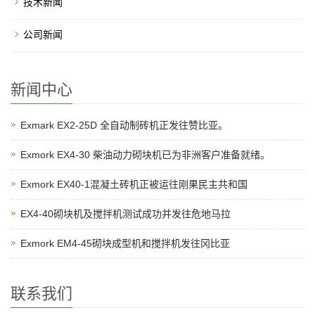
技术新闻
公司新闻
新闻中心
Exmark EX2-25D 全自动制砖机正发往赞比亚。
Exmork EX4-30 柴油动力砌块机已为非洲客户准备就绪。
Exmork EX40-1混凝土砖机正被运往刚果民主共和国
EX4-40砌块机及搅拌机测试成功并发往危地马拉
Exmork EM4-45砌块成型机和搅拌机发往冈比亚
联系我们