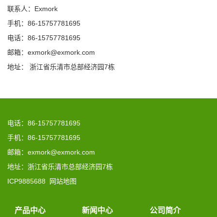
联系人：Exmork
手机：86-15757781695
电话：86-15757781695
邮箱：exmork@exmork.com
地址： 浙江省乐清市总部经济园7栋
电话：86-15757781695
手机：86-15757781695
邮箱：exmork@exmork.com
地址：浙江省乐清市总部经济园7栋
ICP9885688
网站地图
产品中心
新闻中心
公司简介