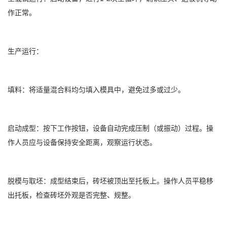
作正常。
生产运行：
填料：将适量混合料均匀填入模具中，避免过多或过少。
启动成型：按下工作按钮，设备自动完成压制（或振动）过程。操
作人员应与设备保持安全距离，观察运行状态。
脱模与取坯：成型结束后，砖坯被顶出至托板上。操作人员平稳移
出托板，检查砖坯外观是否完整、规整。