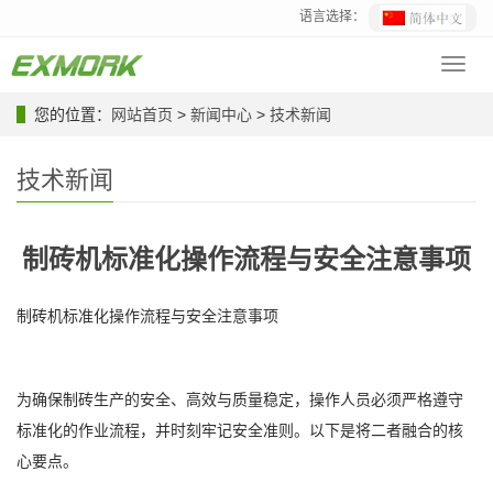
语言选择：
Toggl
navig
您的位置：
网站首页
>
新闻中心
>
技术新闻
技术新闻
制砖机标准化操作流程与安全注意事项
制砖机标准化操作流程与安全注意事项
为确保制砖生产的安全、高效与质量稳定，操作人员必须严格遵守
标准化的作业流程，并时刻牢记安全准则。以下是将二者融合的核
心要点。