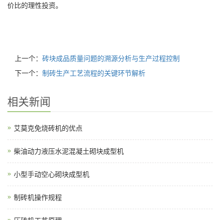
价比的理性投资。
上一个：
砖块成品质量问题的溯源分析与生产过程控制
下一个：
制砖生产工艺流程的关键环节解析
相关新闻
艾莫克免烧砖机的优点
柴油动力液压水泥混凝土砌块成型机
小型手动空心砌块成型机
制砖机操作规程