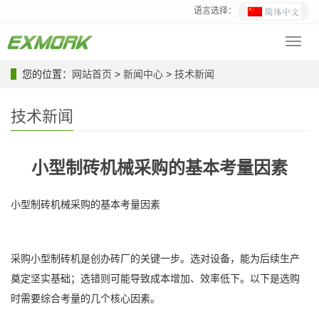
语言选择：
Toggl
navig
您的位置：
网站首页
>
新闻中心
>
技术新闻
技术新闻
小型制砖机械采购的基本考量因素
小型制砖机械采购的基本考量因素
采购小型制砖机是创办砖厂的关键一步。选对设备，能为后续生产
奠定坚实基础；选错则可能导致成本增加、效率低下。以下是选购
时需要综合考量的几个核心因素。