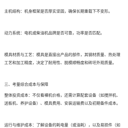
主机结构：机身框架是否厚实坚固，确保长期重载下不变形。
动力系统：电机或柴油机品牌是否可靠，功率是否匹配。
模具材质与工艺：模具是直接出产品的部件，其钢材质量、热处理
工艺和加工精度，决定了耐用性、脱模顺畅度和砖坯外观质量。
三、考量综合成本与保障
整体投资成本：不仅看裸机价格，还需计算配套设备（如搅拌机、
送板机、养护设备）、模具费用、安装运输费以及初期备件成本。
运行与维护成本：了解设备的耗电量（或油耗），以及易损件（如