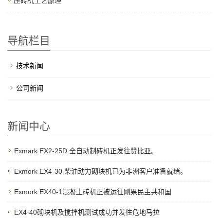
压砖机工艺原理
导航栏目
技术新闻
公司新闻
新闻中心
Exmark EX2-25D 全自动制砖机正发往赞比亚。
Exmork EX4-30 柴油动力砌块机已为非洲客户准备就绪。
Exmork EX40-1混凝土砖机正被运往刚果民主共和国
EX4-40砌块机及搅拌机测试成功并发往危地马拉