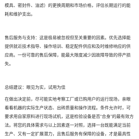
模具、密封件、油滤）的更换周期和市场价格，评估长期运行的能
耗和维护支出。
售后服务与支持：这是极易被忽视但至关重要的因素。优先选择能
提供就近技术指导、操作培训、稳定配件供应和及时维修响应的供
应商。一份可靠的售后保障，能最大限度减少因故障导致的停产损
失。
总结建议：眼见为实，试用为佳
在做出决定前，尽可能实地考察工厂或已购用户的运行现场，亲眼
看看机器的实际生产状态、出砖质量和操作流程。条件允许时，可
要求用自家原料进行现场试机，这是检验设备是否“合身”的最有效方
法。将您的具体需求与以上因素逐一对照，选择一台既能满足当前
生产、又有一定扩展潜力，且售后服务有保障的设备，才是最具性