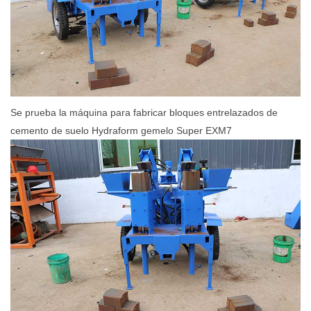
Se prueba la máquina para fabricar bloques entrelazados de
cemento de suelo Hydraform gemelo Super EXM7