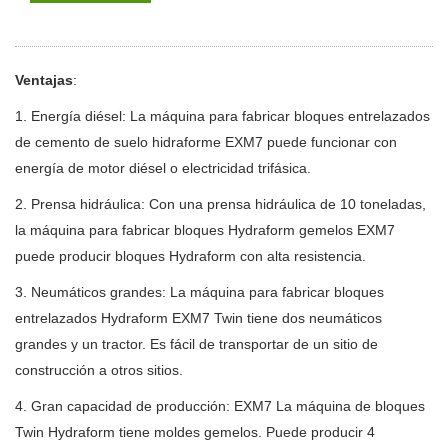
Ventajas
:
1. Energía diésel: La máquina para fabricar bloques entrelazados
de cemento de suelo hidraforme EXM7 puede funcionar con
energía
de motor diésel o electricidad trifásica.
2. Prensa hidráulica: Con una prensa hidráulica de 10 toneladas,
la máquina para fabricar bloques Hydraform gemelos EXM7
puede
producir bloques Hydraform con alta resistencia.
3. Neumáticos grandes: La máquina para fabricar bloques
entrelazados Hydraform EXM7 Twin tiene dos neumáticos
grandes y un
tractor. Es fácil de transportar de un sitio de
construcción a otros sitios.
4. Gran capacidad de producción: EXM7 La máquina de bloques
Twin Hydraform tiene moldes gemelos. Puede producir 4