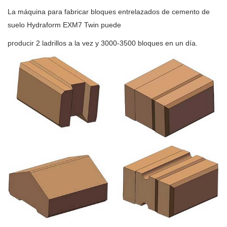
La máquina para fabricar bloques entrelazados de cemento de
suelo Hydraform EXM7 Twin puede
producir 2 ladrillos a la vez y 3000-3500 bloques en un día.