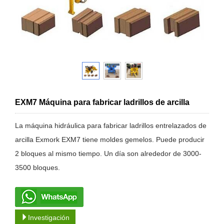
EXM7 Máquina para fabricar ladrillos de arcilla
La máquina hidráulica para fabricar ladrillos entrelazados de
arcilla Exmork EXM7 tiene moldes gemelos. Puede producir
2 bloques al mismo tiempo. Un día son alrededor de 3000-
3500 bloques.
Investigación