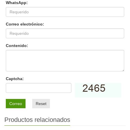
WhatsApp:
Correo electrónico:
Contenido:
Captcha:
Correo
Reset
Productos relacionados