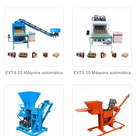
EXT4-10 Máquina automática
EXT5-10 Máquina automática