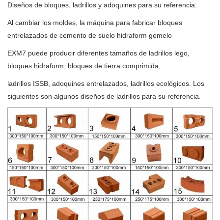
Diseños de bloques, ladrillos y adoquines para su referencia:
Al cambiar los moldes, la máquina para fabricar bloques
entrelazados de cemento de suelo hidraform gemelo
EXM7 puede producir diferentes tamaños de ladrillos lego,
bloques hidraform, bloques de tierra comprimida,
ladrillos ISSB, adoquines entrelazados, ladrillos ecológicos. Los
siguientes son algunos diseños de ladrillos para su referencia.