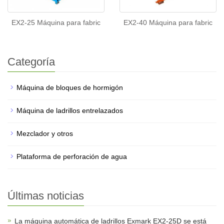
EX2-25 Máquina para fabric
EX2-40 Máquina para fabric
Categoría
Máquina de bloques de hormigón
Máquina de ladrillos entrelazados
Mezclador y otros
Plataforma de perforación de agua
Últimas noticias
La máquina automática de ladrillos Exmark EX2-25D se está