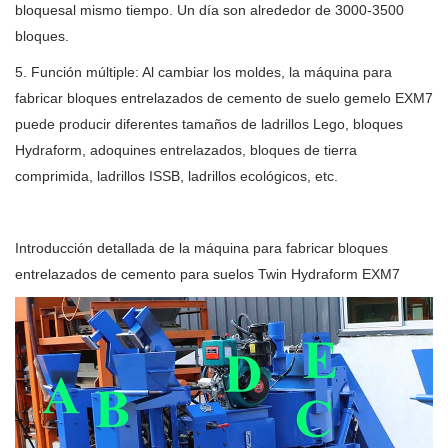
bloques
al mismo tiempo. Un día son alrededor de 3000-3500
bloques.
5. Función múltiple: Al cambiar los moldes, la máquina para
fabricar bloques entrelazados de cemento de suelo gemelo EXM7
puede
producir diferentes tamaños de ladrillos Lego, bloques
Hydraform, adoquines entrelazados, bloques de tierra
comprimida, ladrillos ISSB,
ladrillos ecológicos, etc.
Introducción detallada de la máquina para fabricar bloques
entrelazados de cemento para suelos Twin Hydraform EXM7