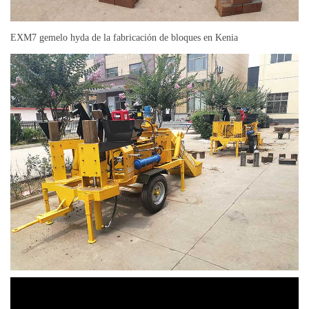
EXM7 gemelo hyda de la fabricación de bloques en Kenia