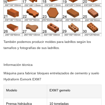
También podemos producir moldes para ladrillos según los
tamaños y fotografías de sus ladrillos.
Información técnica
Máquina para fabricar bloques entrelazados de cemento y suelo
Hydraform Exmork EXM7
Modelo
EXM7 gemelo
Prensa hidr
áulica
10 toneladas