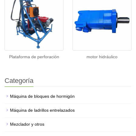
Plataforma de perforación
motor hidráulico
Categoría
Máquina de bloques de hormigón
Máquina de ladrillos entrelazados
Mezclador y otros