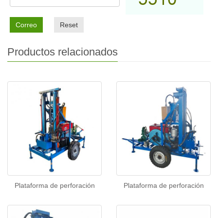
Correo
Reset
Productos relacionados
Plataforma de perforación
Plataforma de perforación