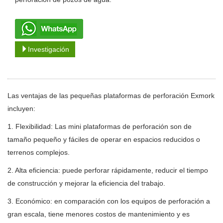
Investigación
Las ventajas de las pequeñas plataformas de perforación Exmork
incluyen:
1. Flexibilidad: Las mini plataformas de perforación son de
tamaño pequeño y fáciles de operar en espacios reducidos o
terrenos complejos.
2. Alta eficiencia: puede perforar rápidamente, reducir el tiempo
de construcción y mejorar la eficiencia del trabajo.
3. Económico: en comparación con los equipos de perforación a
gran escala, tiene menores costos de mantenimiento y es