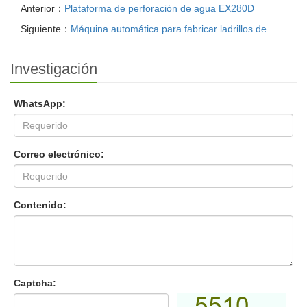
Anterior：
Plataforma de perforación de agua EX280D
Siguiente：
Máquina automática para fabricar ladrillos de
Investigación
WhatsApp:
Correo electrónico:
Contenido:
Captcha: