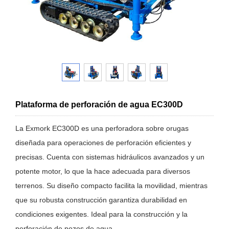
Plataforma de perforación de agua EC300D
La Exmork EC300D es una perforadora sobre orugas
diseñada para operaciones de perforación eficientes y
precisas. Cuenta con sistemas hidráulicos avanzados y un
potente motor, lo que la hace adecuada para diversos
terrenos. Su diseño compacto facilita la movilidad, mientras
que su robusta construcción garantiza durabilidad en
condiciones exigentes. Ideal para la construcción y la
perforación de pozos de agua.