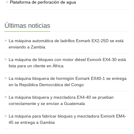
Plataforma de perforación de agua
Últimas noticias
La máquina automática de ladrillos Exmark EX2-25D se está
enviando a Zambia.
La máquina de bloques con motor diésel Exmork EX4-30 está
lista para un cliente en África.
La máquina bloquera de hormigón Exmark EX40-1 se entrega
en la República Democrática del Congo
La máquina bloquera y mezcladora EX4-40 se prueban
correctamente y se envían a Guatemala
La máquina para fabricar bloques y mezcladora Exmork EM4-
45 se entrega a Gambia