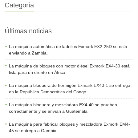
Categoría
Últimas noticias
La máquina automática de ladrillos Exmark EX2-25D se está
enviando a Zambia.
La máquina de bloques con motor diésel Exmork EX4-30 está
lista para un cliente en África.
La máquina bloquera de hormigón Exmark EX40-1 se entrega
en la República Democrática del Congo
La máquina bloquera y mezcladora EX4-40 se prueban
correctamente y se envían a Guatemala
La máquina para fabricar bloques y mezcladora Exmork EM4-
45 se entrega a Gambia