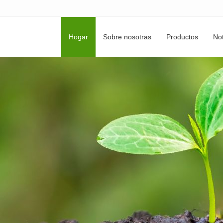
Hogar
Sobre nosotras
Productos
Not