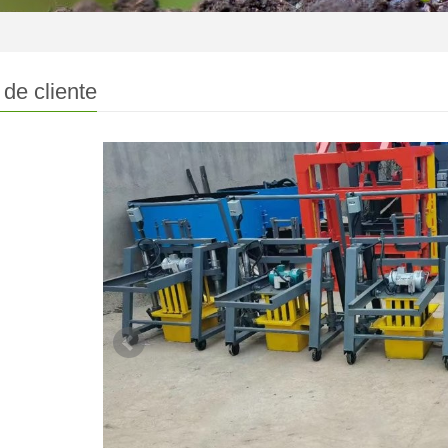
de cliente