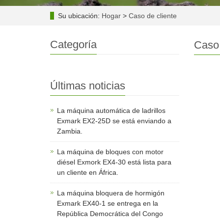
Su ubicación:
Hogar
>
Caso de cliente
Categoría
Caso 
Últimas noticias
La máquina automática de ladrillos
Exmark EX2-25D se está enviando a
Zambia.
La máquina de bloques con motor
diésel Exmork EX4-30 está lista para
un cliente en África.
La máquina bloquera de hormigón
Exmark EX40-1 se entrega en la
República Democrática del Congo