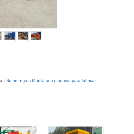
te：
Se entrega a Manila una máquina para fabricar