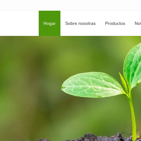
Hogar
Sobre nosotras
Productos
Not