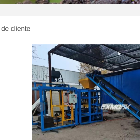
de cliente