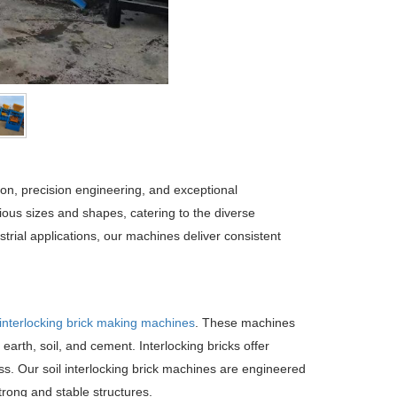
ion, precision engineering, and exceptional
ous sizes and shapes, catering to the diverse
strial applications, our machines deliver consistent
 interlocking brick making machines
. These machines
arth, soil, and cement. Interlocking bricks offer
ss. Our soil interlocking brick machines are engineered
trong and stable structures.