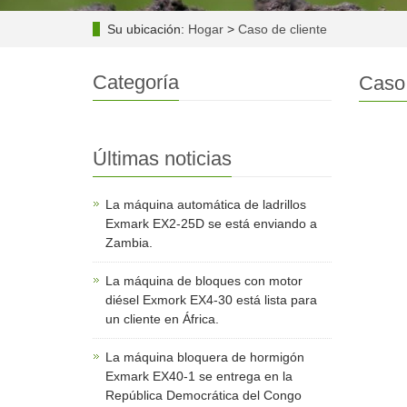
Su ubicación:
Hogar
>
Caso de cliente
Categoría
Caso 
Últimas noticias
La máquina automática de ladrillos
Exmark EX2-25D se está enviando a
Zambia.
La máquina de bloques con motor
diésel Exmork EX4-30 está lista para
un cliente en África.
La máquina bloquera de hormigón
Exmark EX40-1 se entrega en la
República Democrática del Congo