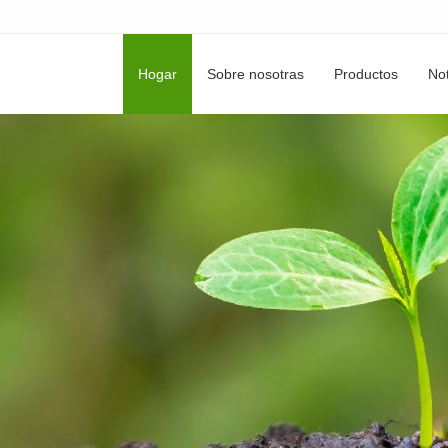
Hogar
Sobre nosotras
Productos
Not