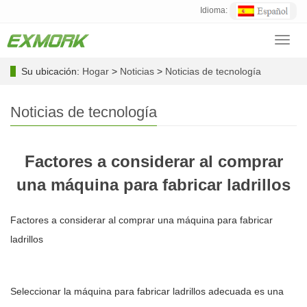
Idioma:
Toggl
navig
Su ubicación:
Hogar
>
Noticias
>
Noticias de tecnología
Noticias de tecnología
Factores a considerar al comprar
una máquina para fabricar ladrillos
Factores a considerar al comprar una máquina para fabricar
ladrillos
Seleccionar la máquina para fabricar ladrillos adecuada es una