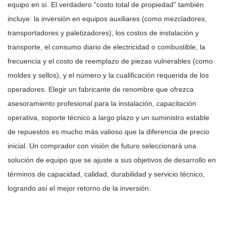
equipo en sí. El verdadero "costo total de propiedad" también
incluye: la inversión en equipos auxiliares (como mezcladores,
transportadores y paletizadores), los costos de instalación y
transporte, el consumo diario de electricidad o combustible, la
frecuencia y el costo de reemplazo de piezas vulnerables (como
moldes y sellos), y el número y la cualificación requerida de los
operadores. Elegir un fabricante de renombre que ofrezca
asesoramiento profesional para la instalación, capacitación
operativa, soporte técnico a largo plazo y un suministro estable
de repuestos es mucho más valioso que la diferencia de precio
inicial. Un comprador con visión de futuro seleccionará una
solución de equipo que se ajuste a sus objetivos de desarrollo en
términos de capacidad, calidad, durabilidad y servicio técnico,
logrando así el mejor retorno de la inversión.