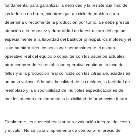
fundamental para garantizar la densidad y la resistencia final de
los ladrillos en bruto; mientras que un ciclo de moldeo corto
determina directamente la producción por turno. Se debe prestar
atención a la robustez y durabilidad de la estructura del equipo,
especialmente a la fiabilidad del bastidor principal, los moldes y el
sistema hidráulico. Inspeccionar personalmente el estado
operativo real del equipo o consultar con los usuarios actuales
para comprender su estabilidad operativa continua, la tasa de
fallos y si la producción real coincide con las cifras anunciadas es
un paso valioso. Además, la calidad de los moldes, la facilidad de
reemplazo y la disponibilidad de múltiples especificaciones de
moldes afectan directamente la flexibilidad de producción futura.
Finalmente, es esencial realizar una evaluación integral del costo
y el valor. No se trata simplemente de comparar el precio del