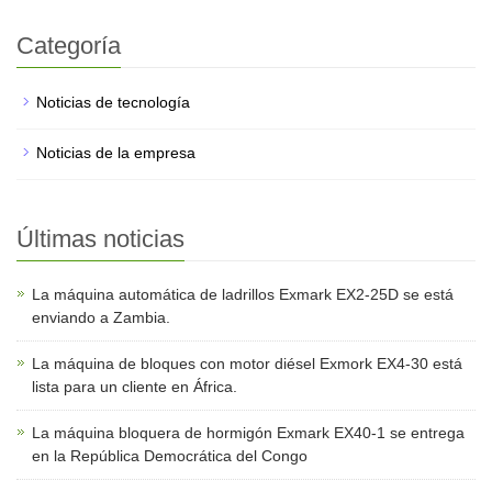
Categoría
Noticias de tecnología
Noticias de la empresa
Últimas noticias
La máquina automática de ladrillos Exmark EX2-25D se está
enviando a Zambia.
La máquina de bloques con motor diésel Exmork EX4-30 está
lista para un cliente en África.
La máquina bloquera de hormigón Exmark EX40-1 se entrega
en la República Democrática del Congo