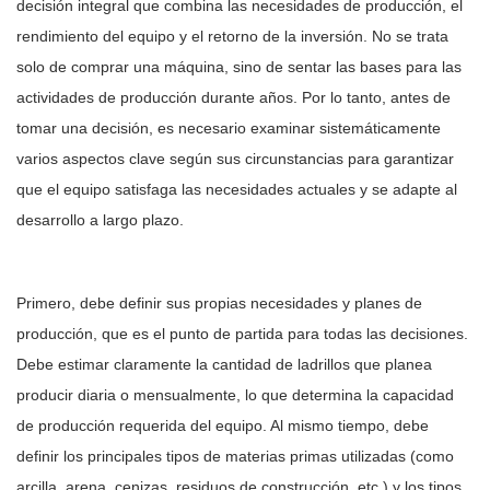
decisión integral que combina las necesidades de producción, el
rendimiento del equipo y el retorno de la inversión. No se trata
solo de comprar una máquina, sino de sentar las bases para las
actividades de producción durante años. Por lo tanto, antes de
tomar una decisión, es necesario examinar sistemáticamente
varios aspectos clave según sus circunstancias para garantizar
que el equipo satisfaga las necesidades actuales y se adapte al
desarrollo a largo plazo.
Primero, debe definir sus propias necesidades y planes de
producción, que es el punto de partida para todas las decisiones.
Debe estimar claramente la cantidad de ladrillos que planea
producir diaria o mensualmente, lo que determina la capacidad
de producción requerida del equipo. Al mismo tiempo, debe
definir los principales tipos de materias primas utilizadas (como
arcilla, arena, cenizas, residuos de construcción, etc.) y los tipos