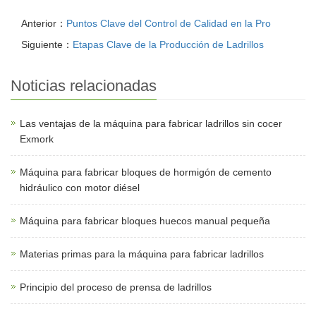
Anterior：
Puntos Clave del Control de Calidad en la Pro
Siguiente：
Etapas Clave de la Producción de Ladrillos
Noticias relacionadas
Las ventajas de la máquina para fabricar ladrillos sin cocer
Exmork
Máquina para fabricar bloques de hormigón de cemento
hidráulico con motor diésel
Máquina para fabricar bloques huecos manual pequeña
Materias primas para la máquina para fabricar ladrillos
Principio del proceso de prensa de ladrillos