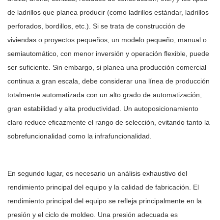
de ladrillos que planea producir (como ladrillos estándar, ladrillos
perforados, bordillos, etc.). Si se trata de construcción de
viviendas o proyectos pequeños, un modelo pequeño, manual o
semiautomático, con menor inversión y operación flexible, puede
ser suficiente. Sin embargo, si planea una producción comercial
continua a gran escala, debe considerar una línea de producción
totalmente automatizada con un alto grado de automatización,
gran estabilidad y alta productividad. Un autoposicionamiento
claro reduce eficazmente el rango de selección, evitando tanto la
sobrefuncionalidad como la infrafuncionalidad.
En segundo lugar, es necesario un análisis exhaustivo del
rendimiento principal del equipo y la calidad de fabricación. El
rendimiento principal del equipo se refleja principalmente en la
presión y el ciclo de moldeo. Una presión adecuada es